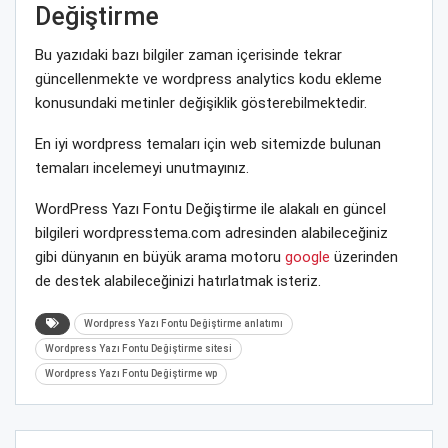
Değiştirme
Bu yazıdaki bazı bilgiler zaman içerisinde tekrar
güncellenmekte ve wordpress analytics kodu ekleme
konusundaki metinler değişiklik gösterebilmektedir.
En iyi wordpress temaları için web sitemizde bulunan
temaları incelemeyi unutmayınız.
WordPress Yazı Fontu Değiştirme ile alakalı en güncel
bilgileri wordpresstema.com adresinden alabileceğiniz
gibi dünyanın en büyük arama motoru
google
üzerinden
de destek alabileceğinizi hatırlatmak isteriz.
Wordpress Yazı Fontu Değiştirme anlatımı
Wordpress Yazı Fontu Değiştirme sitesi
Wordpress Yazı Fontu Değiştirme wp