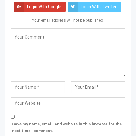
Login With Google
Login With Twitter
Your email address will not be published.
Save my name, email, and website in this browser for the
next time I comment.