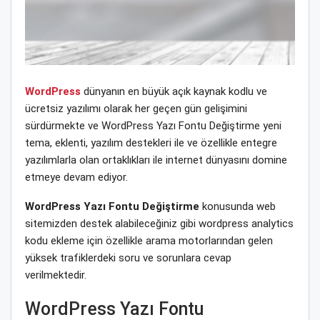
WordPress
dünyanın en büyük açık kaynak kodlu ve
ücretsiz yazılımı olarak her geçen gün gelişimini
sürdürmekte ve WordPress Yazı Fontu Değiştirme yeni
tema, eklenti, yazılım destekleri ile ve özellikle entegre
yazılımlarla olan ortaklıkları ile internet dünyasını domine
etmeye devam ediyor.
WordPress Yazı Fontu Değiştirme
konusunda web
sitemizden destek alabileceğiniz gibi wordpress analytics
kodu ekleme için özellikle arama motorlarından gelen
yüksek trafiklerdeki soru ve sorunlara cevap
verilmektedir.
WordPress Yazı Fontu