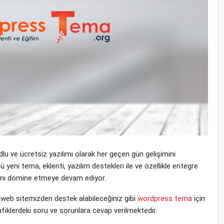
u ve ücretsiz yazılımı olarak her geçen gün gelişimini
ni tema, eklenti, yazılım destekleri ile ve özellikle entegre
yasını domine etmeye devam ediyor.
eb sitemizden destek alabileceğiniz gibi
wordpress tema
için
fiklerdeki soru ve sorunlara cevap verilmektedir.