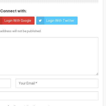
Connect with:
Login With Google
Login With Twitter
 address will not be published.