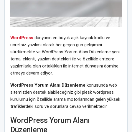
WordPress
dünyanın en büyük açık kaynak kodlu ve
ücretsiz yazılımı olarak her geçen gün gelişimini
sürdürmekte ve WordPress Yorum Alanı Düzenleme yeni
tema, eklenti, yazılım destekleri ile ve özellikle entegre
yazılımlarla olan ortaklıkları ile internet dünyasını domine
etmeye devam ediyor.
WordPress Yorum Alanı Düzenleme
konusunda web
sitemizden destek alabileceğiniz gibi plesk wordpress
kurulumu için özellikle arama motorlarından gelen yüksek
trafiklerdeki soru ve sorunlara cevap verilmektedir.
WordPress Yorum Alanı
Düzenleme