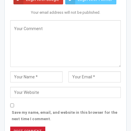
Your email address will not be published.
Save my name, email, and website in this browser for the
next time I comment.