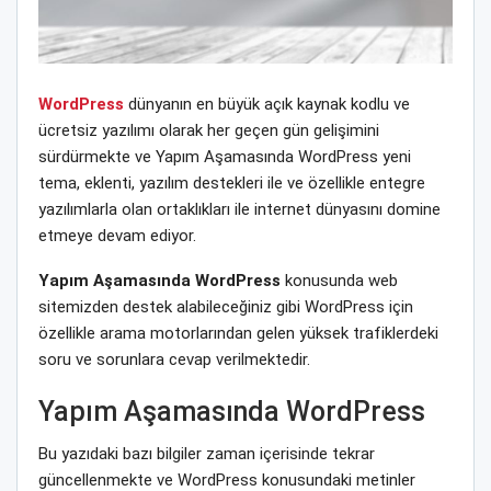
WordPress
dünyanın en büyük açık kaynak kodlu ve
ücretsiz yazılımı olarak her geçen gün gelişimini
sürdürmekte ve Yapım Aşamasında WordPress yeni
tema, eklenti, yazılım destekleri ile ve özellikle entegre
yazılımlarla olan ortaklıkları ile internet dünyasını domine
etmeye devam ediyor.
Yapım Aşamasında WordPress
konusunda web
sitemizden destek alabileceğiniz gibi WordPress için
özellikle arama motorlarından gelen yüksek trafiklerdeki
soru ve sorunlara cevap verilmektedir.
Yapım Aşamasında WordPress
Bu yazıdaki bazı bilgiler zaman içerisinde tekrar
güncellenmekte ve WordPress konusundaki metinler