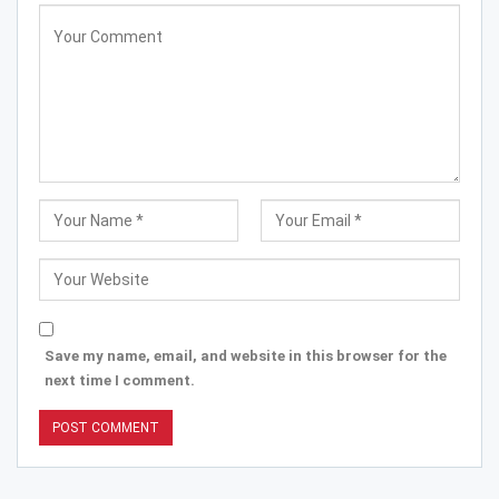
Save my name, email, and website in this browser for the
next time I comment.