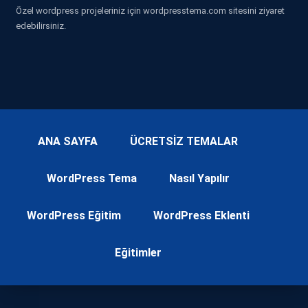
Özel wordpress projeleriniz için wordpresstema.com sitesini ziyaret
edebilirsiniz.
ANA SAYFA
ÜCRETSİZ TEMALAR
WordPress Tema
Nasıl Yapılır
WordPress Eğitim
WordPress Eklenti
Eğitimler