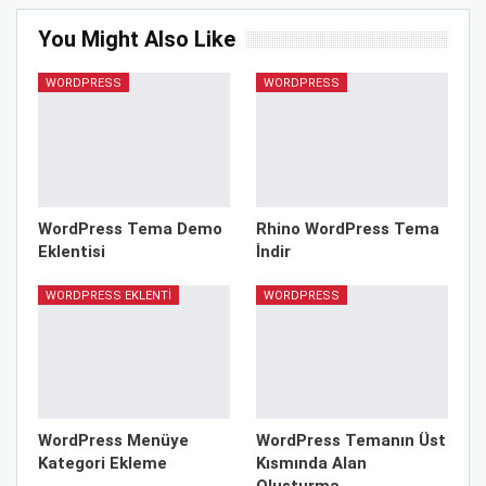
You Might Also Like
WORDPRESS
WORDPRESS
WordPress Tema Demo
Rhino WordPress Tema
Eklentisi
İndir
WORDPRESS EKLENTI
WORDPRESS
WordPress Menüye
WordPress Temanın Üst
Kategori Ekleme
Kısmında Alan