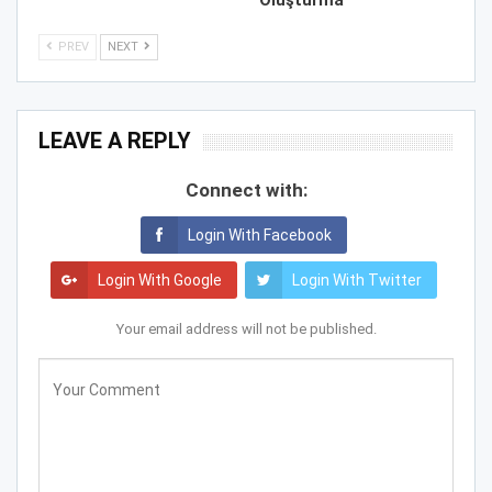
Oluşturma
PREV
NEXT
LEAVE A REPLY
Connect with:
Login With Facebook
Login With Google
Login With Twitter
Your email address will not be published.