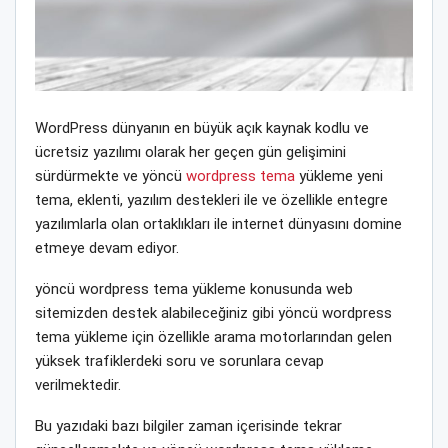
WordPress dünyanın en büyük açık kaynak kodlu ve
ücretsiz yazılımı olarak her geçen gün gelişimini
sürdürmekte ve yöncü
wordpress tema
yükleme yeni
tema, eklenti, yazılım destekleri ile ve özellikle entegre
yazılımlarla olan ortaklıkları ile internet dünyasını domine
etmeye devam ediyor.
yöncü wordpress tema yükleme konusunda web
sitemizden destek alabileceğiniz gibi yöncü wordpress
tema yükleme için özellikle arama motorlarından gelen
yüksek trafiklerdeki soru ve sorunlara cevap
verilmektedir.
Bu yazıdaki bazı bilgiler zaman içerisinde tekrar