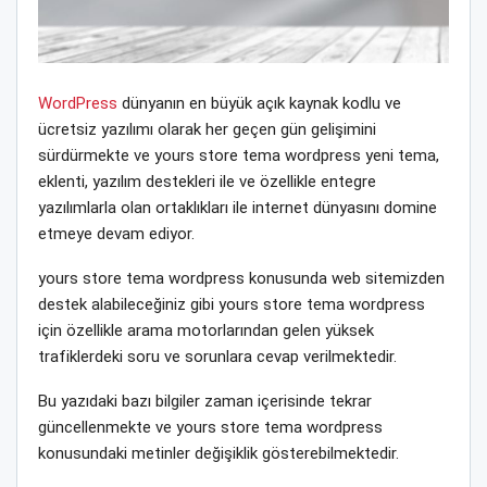
WordPress
dünyanın en büyük açık kaynak kodlu ve
ücretsiz yazılımı olarak her geçen gün gelişimini
sürdürmekte ve yours store tema wordpress yeni tema,
eklenti, yazılım destekleri ile ve özellikle entegre
yazılımlarla olan ortaklıkları ile internet dünyasını domine
etmeye devam ediyor.
yours store tema wordpress konusunda web sitemizden
destek alabileceğiniz gibi yours store tema wordpress
için özellikle arama motorlarından gelen yüksek
trafiklerdeki soru ve sorunlara cevap verilmektedir.
Bu yazıdaki bazı bilgiler zaman içerisinde tekrar
güncellenmekte ve yours store tema wordpress
konusundaki metinler değişiklik gösterebilmektedir.