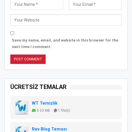
Save my name, email, and website in this browser for the
next time I comment.
ÜCRETSİZ TEMALAR
WT Temizlik
5.23 MB
1 file(s)
Rev Blog Teması