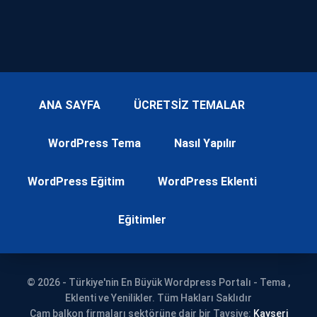
ANA SAYFA
ÜCRETSİZ TEMALAR
WordPress Tema
Nasıl Yapılır
WordPress Eğitim
WordPress Eklenti
Eğitimler
© 2026 - Türkiye'nin En Büyük Wordpress Portalı - Tema ,
Eklenti ve Yenilikler. Tüm Hakları Saklıdır
Cam balkon firmaları sektörüne dair bir Tavsiye:
Kayseri