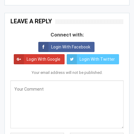
LEAVE A REPLY
Connect with:
Login With Facebook
Login With Google
Login With Twitter
Your email address will not be published.