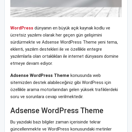
WordPress
dünyanın en büyük açık kaynak kodlu ve
ücretsiz yazılımı olarak her geçen gün gelişimini
sürdürmekte ve Adsense WordPress Theme yeni tema,
eklenti, yazılım destekleri ile ve özellikle entegre
yazılımlarla olan ortaklıkları ile internet dünyasını domine
etmeye devam ediyor.
Adsense WordPress Theme
konusunda web
sitemizden destek alabileceğiniz gibi WordPress için
özellikle arama motorlarından gelen yüksek trafiklerdeki
soru ve sorunlara cevap verilmektedir.
Adsense WordPress Theme
Bu yazıdaki bazı bilgiler zaman içerisinde tekrar
güncellenmekte ve WordPress konusundaki metinler