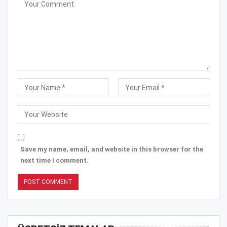
Save my name, email, and website in this browser for the
next time I comment.