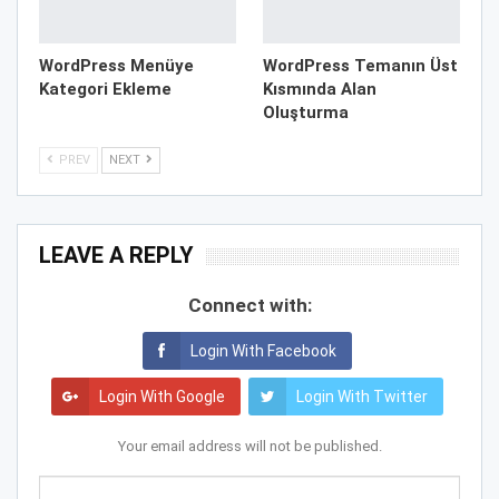
WordPress Menüye
WordPress Temanın Üst
Kategori Ekleme
Kısmında Alan
Oluşturma
PREV
NEXT
LEAVE A REPLY
Connect with:
Login With Facebook
Login With Google
Login With Twitter
Your email address will not be published.