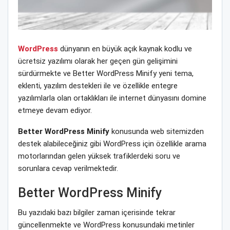
WordPress
dünyanın en büyük açık kaynak kodlu ve
ücretsiz yazılımı olarak her geçen gün gelişimini
sürdürmekte ve Better WordPress Minify yeni tema,
eklenti, yazılım destekleri ile ve özellikle entegre
yazılımlarla olan ortaklıkları ile internet dünyasını domine
etmeye devam ediyor.
Better WordPress Minify
konusunda web sitemizden
destek alabileceğiniz gibi WordPress için özellikle arama
motorlarından gelen yüksek trafiklerdeki soru ve
sorunlara cevap verilmektedir.
Better WordPress Minify
Bu yazıdaki bazı bilgiler zaman içerisinde tekrar
güncellenmekte ve WordPress konusundaki metinler