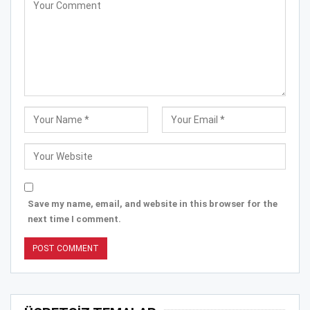
Save my name, email, and website in this browser for the
next time I comment.