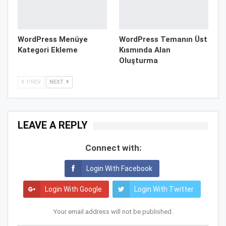
WordPress Menüye
WordPress Temanın Üst
Kategori Ekleme
Kısmında Alan
Oluşturma
PREV
NEXT
LEAVE A REPLY
Connect with:
Login With Facebook
Login With Google
Login With Twitter
Your email address will not be published.