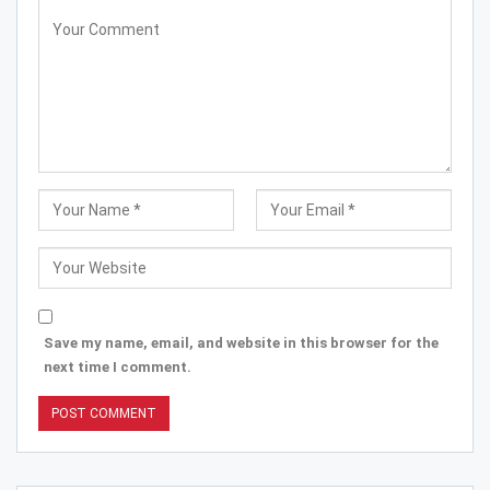
Save my name, email, and website in this browser for the
next time I comment.