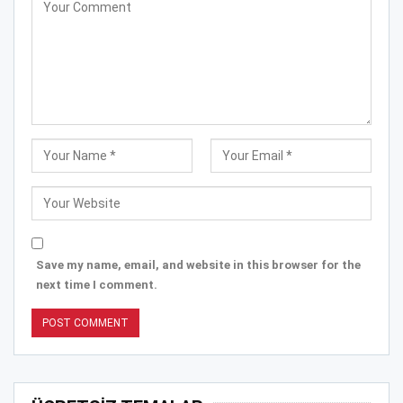
Save my name, email, and website in this browser for the
next time I comment.