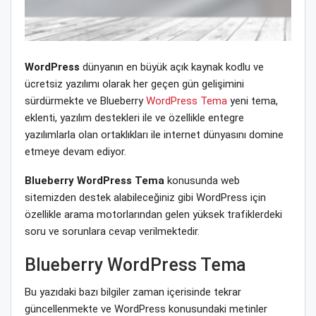
WordPress
dünyanın en büyük açık kaynak kodlu ve
ücretsiz yazılımı olarak her geçen gün gelişimini
sürdürmekte ve Blueberry
WordPress Tema
yeni tema,
eklenti, yazılım destekleri ile ve özellikle entegre
yazılımlarla olan ortaklıkları ile internet dünyasını domine
etmeye devam ediyor.
Blueberry WordPress Tema
konusunda web
sitemizden destek alabileceğiniz gibi WordPress için
özellikle arama motorlarından gelen yüksek trafiklerdeki
soru ve sorunlara cevap verilmektedir.
Blueberry WordPress Tema
Bu yazıdaki bazı bilgiler zaman içerisinde tekrar
güncellenmekte ve WordPress konusundaki metinler