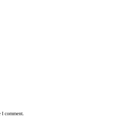
e I comment.