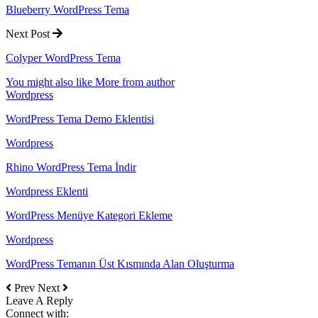
Blueberry WordPress Tema
Next Post
Colyper WordPress Tema
You might also like
More from author
Wordpress
WordPress Tema Demo Eklentisi
Wordpress
Rhino WordPress Tema İndir
Wordpress Eklenti
WordPress Menüye Kategori Ekleme
Wordpress
WordPress Temanın Üst Kısmında Alan Oluşturma
Prev
Next
Leave A Reply
Connect with: