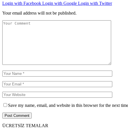
Login with Facebook
Login with Google
Login with Twitter
Your email address will not be published.
Save my name, email, and website in this browser for the next tim
ÜCRETSİZ TEMALAR