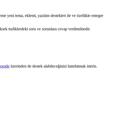
yeni tema, eklenti, yazılım destekleri ile ve özellikle entegre
ksek trafiklerdeki soru ve sorunlara cevap verilmektedir.
google
üzerinden de destek alabileceğinizi hatırlatmak isteriz.