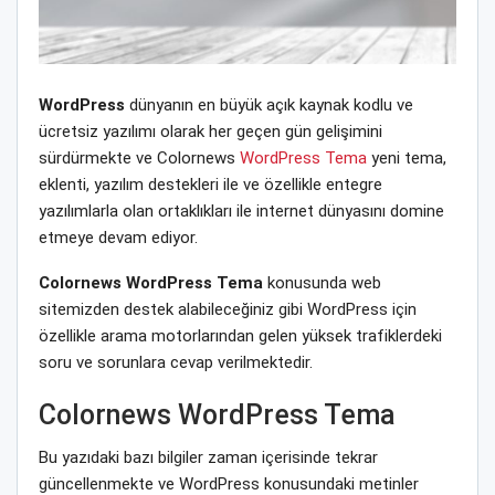
WordPress
dünyanın en büyük açık kaynak kodlu ve
ücretsiz yazılımı olarak her geçen gün gelişimini
sürdürmekte ve Colornews
WordPress Tema
yeni tema,
eklenti, yazılım destekleri ile ve özellikle entegre
yazılımlarla olan ortaklıkları ile internet dünyasını domine
etmeye devam ediyor.
Colornews WordPress Tema
konusunda web
sitemizden destek alabileceğiniz gibi WordPress için
özellikle arama motorlarından gelen yüksek trafiklerdeki
soru ve sorunlara cevap verilmektedir.
Colornews WordPress Tema
Bu yazıdaki bazı bilgiler zaman içerisinde tekrar
güncellenmekte ve WordPress konusundaki metinler