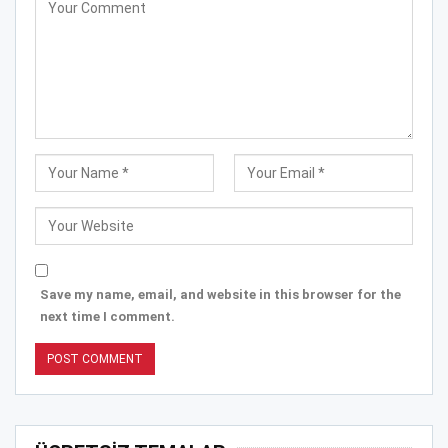
Save my name, email, and website in this browser for the
next time I comment.