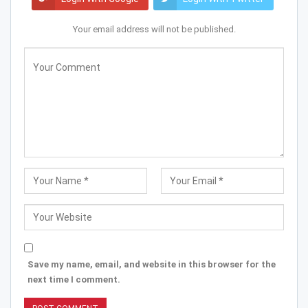
Your email address will not be published.
Save my name, email, and website in this browser for the
next time I comment.