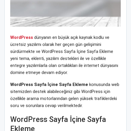
WordPress
dünyanın en büyük açık kaynak kodlu ve
ücretsiz yazılımı olarak her geçen gün gelişimini
sürdürmekte ve WordPress Sayfa İçine Sayfa Ekleme
yeni tema, eklenti, yazılım destekleri ile ve özellikle
entegre yazılımlarla olan ortaklıkları ile internet dünyasını
domine etmeye devam ediyor.
WordPress Sayfa İçine Sayfa Ekleme
konusunda web
sitemizden destek alabileceğiniz gibi WordPress için
özellikle arama motorlarından gelen yüksek trafiklerdeki
soru ve sorunlara cevap verilmektedir.
WordPress Sayfa İçine Sayfa
Ekleme