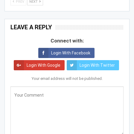
PREV
NEXT
LEAVE A REPLY
Connect with:
Login With Facebook
Login With Google
Login With Twitter
Your email address will not be published.