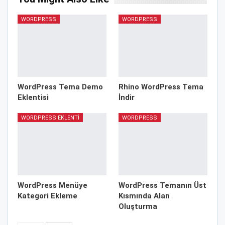
WORDPRESS
WORDPRESS
WordPress Tema Demo
Rhino WordPress Tema
Eklentisi
İndir
WORDPRESS EKLENTI
WORDPRESS
WordPress Menüye
WordPress Temanın Üst
Kategori Ekleme
Kısmında Alan
Oluşturma