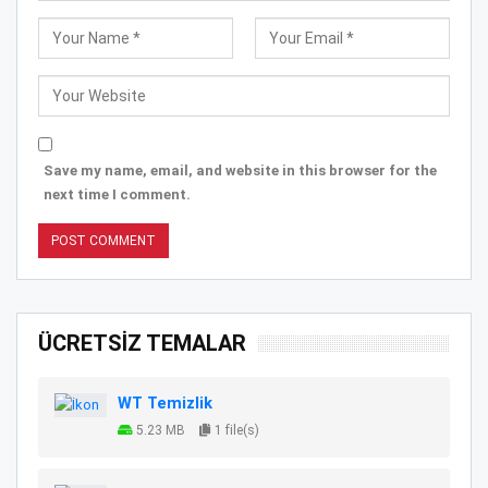
Save my name, email, and website in this browser for the
next time I comment.
ÜCRETSİZ TEMALAR
WT Temizlik
5.23 MB
1 file(s)