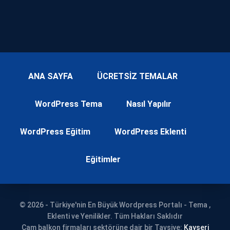
ANA SAYFA
ÜCRETSİZ TEMALAR
WordPress Tema
Nasıl Yapılır
WordPress Eğitim
WordPress Eklenti
Eğitimler
© 2026 - Türkiye'nin En Büyük Wordpress Portalı - Tema ,
Eklenti ve Yenilikler. Tüm Hakları Saklıdır
Cam balkon firmaları sektörüne dair bir Tavsiye:
Kayseri