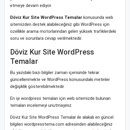
etmeye devam ediyor.
Döviz Kur Site WordPress Temalar
konusunda web
sitemizden destek alabileceğiniz gibi WordPress için
özellikle arama motorlarından gelen yüksek trafiklerdeki
soru ve sorunlara cevap verilmektedir.
Döviz Kur Site WordPress
Temalar
Bu yazıdaki bazı bilgiler zaman içerisinde tekrar
güncellenmekte ve WordPress konusundaki metinler
değişiklik gösterebilmektedir.
En iyi wordpress temaları için web sitemizde bulunan
temaları incelemeyi unutmayınız.
Döviz Kur Site WordPress Temalar ile alakalı en güncel
bilgileri wordpresstema.com adresinden alabileceğiniz