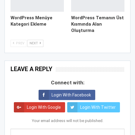
WordPress Menüye
WordPress Temanın Üst
Kategori Ekleme
Kısmında Alan
Oluşturma
PREV
NEXT
LEAVE A REPLY
Connect with:
Login With Facebook
Login With Google
Login With Twitter
Your email address will not be published.