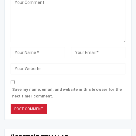
Save my name, email, and website in this browser for the
next time I comment.