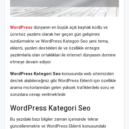
WordPress
dünyanın en büyük açık kaynak kodlu ve
ücretsiz yazılımı olarak her geçen gün gelişimini
sürdürmekte ve WordPress Kategori Seo yeni tema,
eklenti, yazılım destekleri ile ve özellikle entegre
yazılımlarla olan ortaklıkları ile internet dünyasını domine
etmeye devam ediyor.
WordPress Kategori Seo
konusunda web sitemizden
destek alabileceğiniz gibi WordPress Eklenti için özellikle
arama motorlarından gelen yüksek trafiklerdeki soru ve
sorunlara cevap verilmektedir.
WordPress Kategori Seo
Bu yazıdaki bazı bilgiler zaman içerisinde tekrar
güncellenmekte ve WordPress Eklenti konusundaki