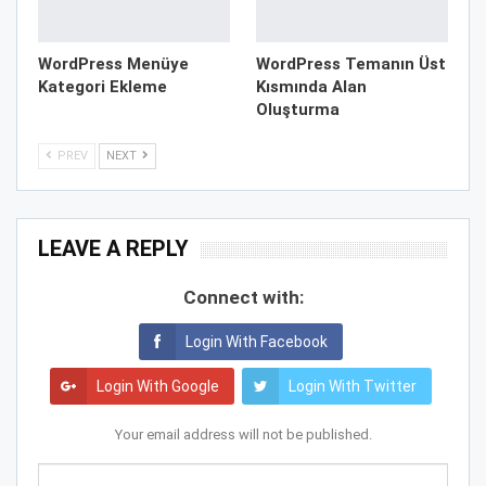
WordPress Menüye
WordPress Temanın Üst
Kategori Ekleme
Kısmında Alan
Oluşturma
PREV
NEXT
LEAVE A REPLY
Connect with:
Login With Facebook
Login With Google
Login With Twitter
Your email address will not be published.