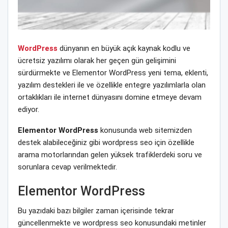
WordPress
dünyanın en büyük açık kaynak kodlu ve
ücretsiz yazılımı olarak her geçen gün gelişimini
sürdürmekte ve Elementor WordPress yeni tema, eklenti,
yazılım destekleri ile ve özellikle entegre yazılımlarla olan
ortaklıkları ile internet dünyasını domine etmeye devam
ediyor.
Elementor WordPress
konusunda web sitemizden
destek alabileceğiniz gibi wordpress seo için özellikle
arama motorlarından gelen yüksek trafiklerdeki soru ve
sorunlara cevap verilmektedir.
Elementor WordPress
Bu yazıdaki bazı bilgiler zaman içerisinde tekrar
güncellenmekte ve wordpress seo konusundaki metinler