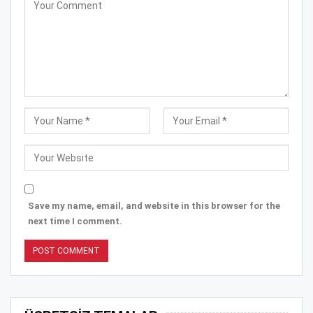
Save my name, email, and website in this browser for the
next time I comment.