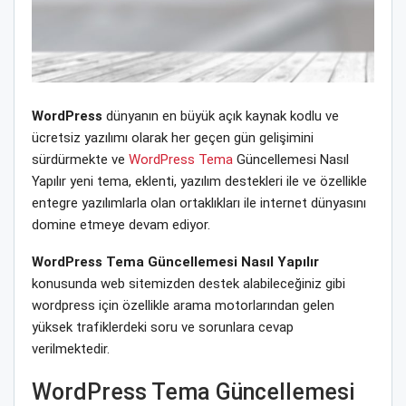
WordPress
dünyanın en büyük açık kaynak kodlu ve
ücretsiz yazılımı olarak her geçen gün gelişimini
sürdürmekte ve
WordPress Tema
Güncellemesi Nasıl
Yapılır yeni tema, eklenti, yazılım destekleri ile ve özellikle
entegre yazılımlarla olan ortaklıkları ile internet dünyasını
domine etmeye devam ediyor.
WordPress Tema Güncellemesi Nasıl Yapılır
konusunda web sitemizden destek alabileceğiniz gibi
wordpress için özellikle arama motorlarından gelen
yüksek trafiklerdeki soru ve sorunlara cevap
verilmektedir.
WordPress Tema Güncellemesi