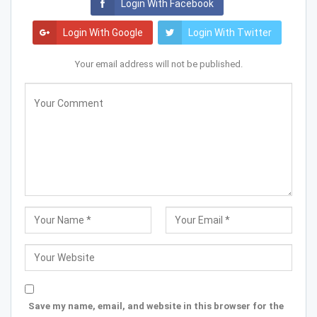
Login With Facebook
Login With Google
Login With Twitter
Your email address will not be published.
Save my name, email, and website in this browser for the