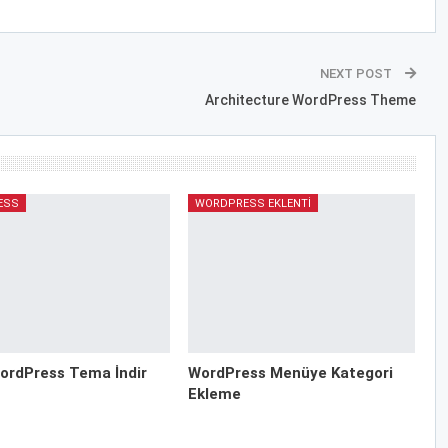
NEXT POST
Architecture WordPress Theme
ESS
WORDPRESS EKLENTI
ordPress Tema İndir
WordPress Menüye Kategori
Ekleme