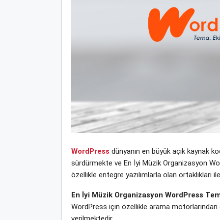
WordPress
dünyanın en büyük açık kaynak kodl
sürdürmekte ve En İyi Müzik Organizasyon WordP
özellikle entegre yazılımlarla olan ortaklıklar
En İyi Müzik Organizasyon WordPress Tem
WordPress için özellikle arama motorlarından 
verilmektedir.