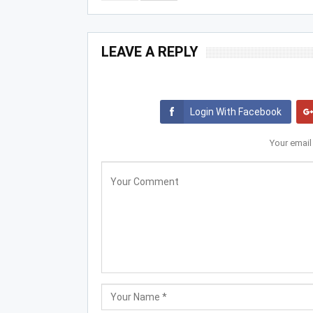
LEAVE A REPLY
Login With Facebook
Your email