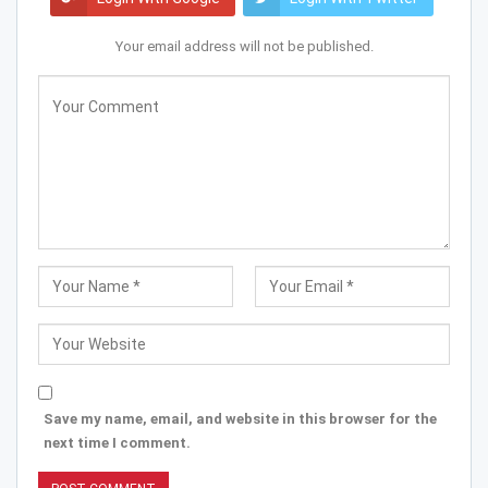
Your email address will not be published.
Save my name, email, and website in this browser for the
next time I comment.