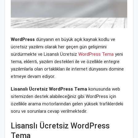
WordPress
dünyanın en büyük açık kaynak kodlu ve
ücretsiz yazılımı olarak her geçen gün gelişimini
sürdürmekte ve Lisanslı Ücretsiz
WordPress Tema
yeni
tema, eklenti, yazılım destekleri ile ve özellikle entegre
yazılımlarla olan ortaklıkları ile internet dünyasını domine
etmeye devam ediyor.
Lisanslı Ücretsiz WordPress Tema
konusunda web
sitemizden destek alabileceğiniz gibi WordPress için
özellikle arama motorlarından gelen yüksek trafiklerdeki
soru ve sorunlara cevap verilmektedir.
Lisanslı Ücretsiz WordPress
Tema