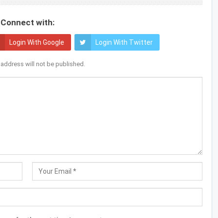
Connect with:
Login With Google
Login With Twitter
 address will not be published.