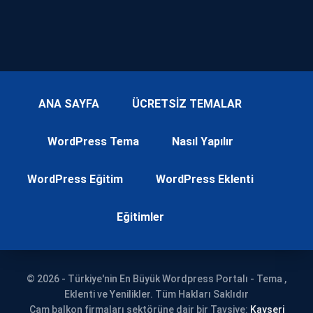
ANA SAYFA
ÜCRETSİZ TEMALAR
WordPress Tema
Nasıl Yapılır
WordPress Eğitim
WordPress Eklenti
Eğitimler
© 2026 - Türkiye'nin En Büyük Wordpress Portalı - Tema ,
Eklenti ve Yenilikler. Tüm Hakları Saklıdır
Cam balkon firmaları sektörüne dair bir Tavsiye:
Kayseri