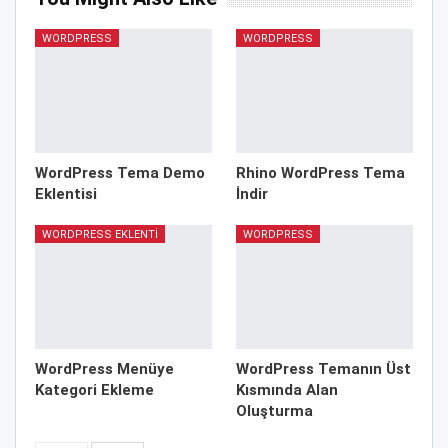
WORDPRESS
WORDPRESS
WordPress Tema Demo
Rhino WordPress Tema
Eklentisi
İndir
WORDPRESS EKLENTI
WORDPRESS
WordPress Menüye
WordPress Temanın Üst
Kategori Ekleme
Kısmında Alan
Oluşturma