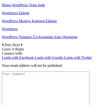
Rhino WordPress Tema İndir
Wordpress Eklenti
WordPress Menüye Kategori Ekleme
Wordpress
WordPress Temanın Üst Kısmında Alan Oluşturma
Prev
Next
Leave A Reply
Connect with:
Login with Facebook
Login with Google
Login with Twitter
Your email address will not be published.