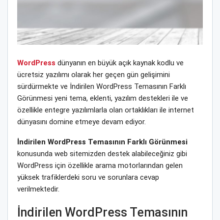
WordPress
dünyanın en büyük açık kaynak kodlu ve
ücretsiz yazılımı olarak her geçen gün gelişimini
sürdürmekte ve İndirilen WordPress Temasının Farklı
Görünmesi yeni tema, eklenti, yazılım destekleri ile ve
özellikle entegre yazılımlarla olan ortaklıkları ile internet
dünyasını domine etmeye devam ediyor.
İndirilen WordPress Temasının Farklı Görünmesi
konusunda web sitemizden destek alabileceğiniz gibi
WordPress için özellikle arama motorlarından gelen
yüksek trafiklerdeki soru ve sorunlara cevap
verilmektedir.
İndirilen WordPress Temasının