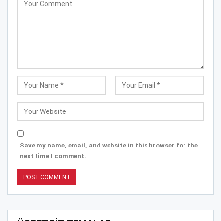
Save my name, email, and website in this browser for the
next time I comment.