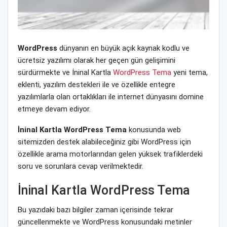
WordPress
dünyanın en büyük açık kaynak kodlu ve
ücretsiz yazılımı olarak her geçen gün gelişimini
sürdürmekte ve İninal Kartla
WordPress Tema
yeni tema,
eklenti, yazılım destekleri ile ve özellikle entegre
yazılımlarla olan ortaklıkları ile internet dünyasını domine
etmeye devam ediyor.
İninal Kartla WordPress Tema
konusunda web
sitemizden destek alabileceğiniz gibi WordPress için
özellikle arama motorlarından gelen yüksek trafiklerdeki
soru ve sorunlara cevap verilmektedir.
İninal Kartla WordPress Tema
Bu yazıdaki bazı bilgiler zaman içerisinde tekrar
güncellenmekte ve WordPress konusundaki metinler