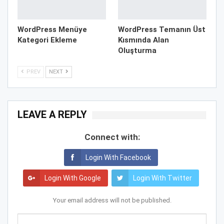
WordPress Menüye
WordPress Temanın Üst
Kategori Ekleme
Kısmında Alan
Oluşturma
PREV
NEXT
LEAVE A REPLY
Connect with:
Login With Facebook
Login With Google
Login With Twitter
Your email address will not be published.