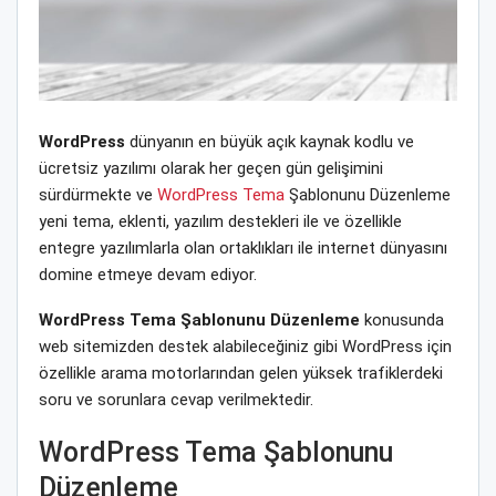
WordPress
dünyanın en büyük açık kaynak kodlu ve
ücretsiz yazılımı olarak her geçen gün gelişimini
sürdürmekte ve
WordPress Tema
Şablonunu Düzenleme
yeni tema, eklenti, yazılım destekleri ile ve özellikle
entegre yazılımlarla olan ortaklıkları ile internet dünyasını
domine etmeye devam ediyor.
WordPress Tema Şablonunu Düzenleme
konusunda
web sitemizden destek alabileceğiniz gibi WordPress için
özellikle arama motorlarından gelen yüksek trafiklerdeki
soru ve sorunlara cevap verilmektedir.
WordPress Tema Şablonunu
Düzenleme