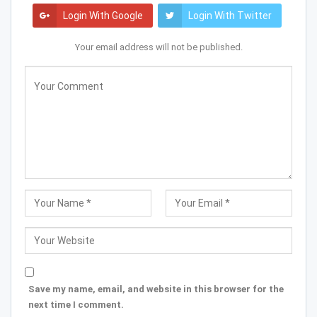
Login With Google
Login With Twitter
Your email address will not be published.
Save my name, email, and website in this browser for the
next time I comment.