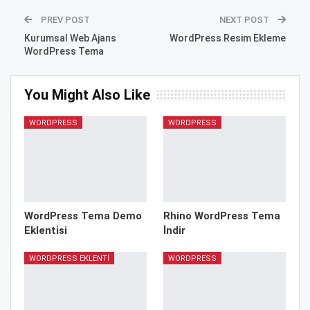
PREV POST
NEXT POST
Kurumsal Web Ajans
WordPress Resim Ekleme
WordPress Tema
You Might Also Like
WORDPRESS
WORDPRESS
WordPress Tema Demo
Rhino WordPress Tema
Eklentisi
İndir
WORDPRESS EKLENTI
WORDPRESS