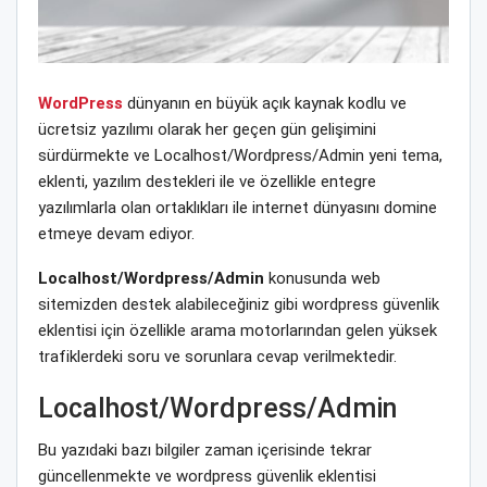
WordPress
dünyanın en büyük açık kaynak kodlu ve
ücretsiz yazılımı olarak her geçen gün gelişimini
sürdürmekte ve Localhost/Wordpress/Admin yeni tema,
eklenti, yazılım destekleri ile ve özellikle entegre
yazılımlarla olan ortaklıkları ile internet dünyasını domine
etmeye devam ediyor.
Localhost/Wordpress/Admin
konusunda web
sitemizden destek alabileceğiniz gibi wordpress güvenlik
eklentisi için özellikle arama motorlarından gelen yüksek
trafiklerdeki soru ve sorunlara cevap verilmektedir.
Localhost/Wordpress/Admin
Bu yazıdaki bazı bilgiler zaman içerisinde tekrar
güncellenmekte ve wordpress güvenlik eklentisi