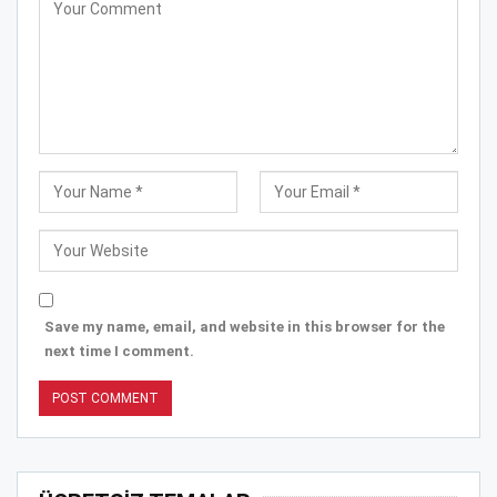
Save my name, email, and website in this browser for the
next time I comment.