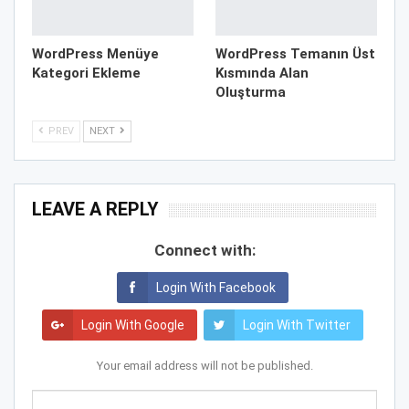
WordPress Menüye
WordPress Temanın Üst
Kategori Ekleme
Kısmında Alan
Oluşturma
PREV
NEXT
LEAVE A REPLY
Connect with:
Login With Facebook
Login With Google
Login With Twitter
Your email address will not be published.