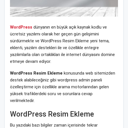
WordPress
dünyanın en büyük açık kaynak kodlu ve
ücretsiz yazılımı olarak her geçen gün gelişimini
sürdürmekte ve WordPress Resim Ekleme yeni tema,
eklenti, yazılım destekleri ile ve özellikle entegre
yazılımlarla olan ortaklıkları ile internet dünyasını domine
etmeye devam ediyor.
WordPress Resim Ekleme
konusunda web sitemizden
destek alabileceğiniz gibi wordpress admin paneli
özelleştirme için özellikle arama motorlarından gelen
yüksek trafiklerdeki soru ve sorunlara cevap
verilmektedir.
WordPress Resim Ekleme
Bu yazıdaki bazı bilgiler zaman içerisinde tekrar