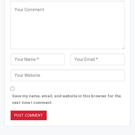
Save my name, email, and website in this browser for the
next time I comment.