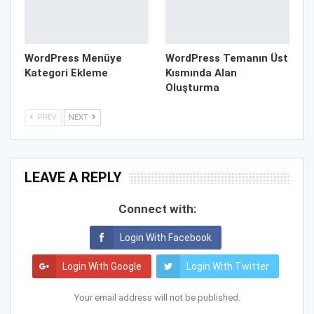
WordPress Menüye
WordPress Temanın Üst
Kategori Ekleme
Kısmında Alan
Oluşturma
PREV
NEXT
LEAVE A REPLY
Connect with:
Login With Facebook
Login With Google
Login With Twitter
Your email address will not be published.