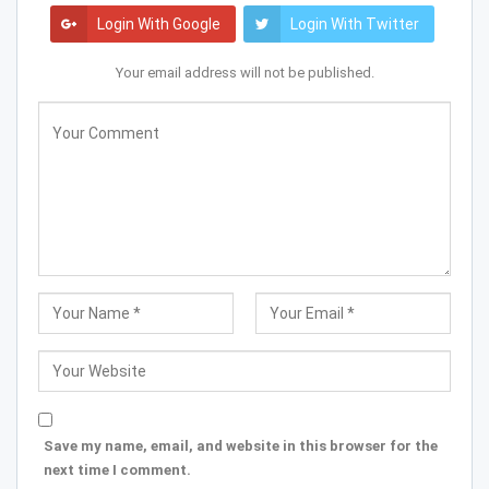
Login With Google
Login With Twitter
Your email address will not be published.
Save my name, email, and website in this browser for the
next time I comment.