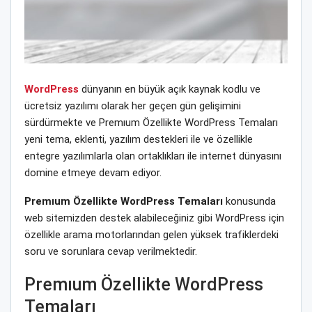
WordPress
dünyanın en büyük açık kaynak kodlu ve
ücretsiz yazılımı olarak her geçen gün gelişimini
sürdürmekte ve Premıum Özellikte WordPress Temaları
yeni tema, eklenti, yazılım destekleri ile ve özellikle
entegre yazılımlarla olan ortaklıkları ile internet dünyasını
domine etmeye devam ediyor.
Premıum Özellikte WordPress Temaları
konusunda
web sitemizden destek alabileceğiniz gibi WordPress için
özellikle arama motorlarından gelen yüksek trafiklerdeki
soru ve sorunlara cevap verilmektedir.
Premıum Özellikte WordPress
Temaları