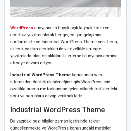
WordPress
dünyanın en büyük açık kaynak kodlu ve
ücretsiz yazılımı olarak her geçen gün gelişimini
sürdürmekte ve İndustrial WordPress Theme yeni tema,
eklenti, yazılım destekleri ile ve özellikle entegre
yazılımlarla olan ortaklıkları ile internet dünyasını domine
etmeye devam ediyor.
İndustrial WordPress Theme
konusunda web
sitemizden destek alabileceğiniz gibi WordPress için
özellikle arama motorlarından gelen yüksek trafiklerdeki
soru ve sorunlara cevap verilmektedir.
İndustrial WordPress Theme
Bu yazıdaki bazı bilgiler zaman içerisinde tekrar
güncellenmekte ve WordPress konusundaki metinler