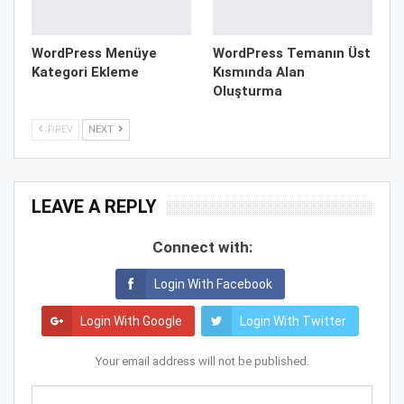
WordPress Menüye
WordPress Temanın Üst
Kategori Ekleme
Kısmında Alan
Oluşturma
PREV
NEXT
LEAVE A REPLY
Connect with:
Login With Facebook
Login With Google
Login With Twitter
Your email address will not be published.