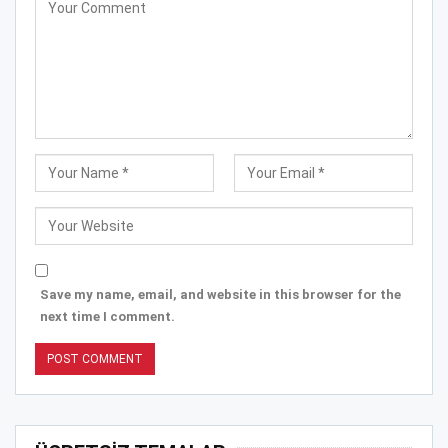
Save my name, email, and website in this browser for the
next time I comment.