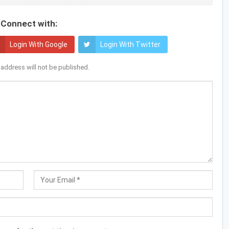
Connect with:
Login With Google
Login With Twitter
 address will not be published.