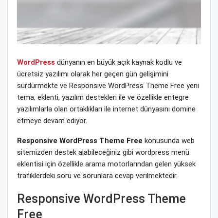
WordPress
dünyanın en büyük açık kaynak kodlu ve
ücretsiz yazılımı olarak her geçen gün gelişimini
sürdürmekte ve Responsive WordPress Theme Free yeni
tema, eklenti, yazılım destekleri ile ve özellikle entegre
yazılımlarla olan ortaklıkları ile internet dünyasını domine
etmeye devam ediyor.
Responsive WordPress Theme Free
konusunda web
sitemizden destek alabileceğiniz gibi wordpress menü
eklentisi için özellikle arama motorlarından gelen yüksek
trafiklerdeki soru ve sorunlara cevap verilmektedir.
Responsive WordPress Theme
Free