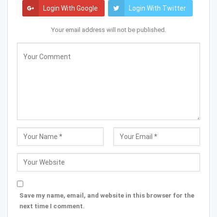
Login With Google
Login With Twitter
Your email address will not be published.
Save my name, email, and website in this browser for the
next time I comment.