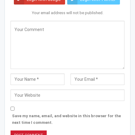
Your email address will not be published.
Save my name, email, and website in this browser for the
next time I comment.