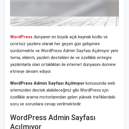
WordPress
dünyanın en büyük açık kaynak kodlu ve
ücretsiz yazılımı olarak her geçen gün gelişimini
sürdürmekte ve WordPress Admin Sayfası Açılmıyor yeni
tema, eklenti, yazılım destekleri ile ve özellikle entegre
yazılımlarla olan ortaklıkları ile internet dünyasını domine
etmeye devam ediyor.
WordPress Admin Sayfası Açılmıyor
konusunda web
sitemizden destek alabileceğiniz gibi WordPress için
özellikle arama motorlarından gelen yüksek trafiklerdeki
soru ve sorunlara cevap verilmektedir.
WordPress Admin Sayfası
Açılmıyor