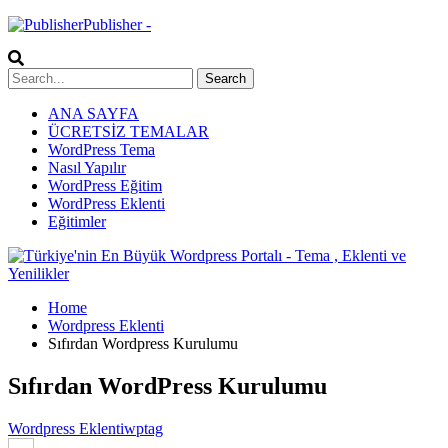
Publisher -
ANA SAYFA
ÜCRETSİZ TEMALAR
WordPress Tema
Nasıl Yapılır
WordPress Eğitim
WordPress Eklenti
Eğitimler
Home
Wordpress Eklenti
Sıfırdan Wordpress Kurulumu
Sıfırdan WordPress Kurulumu
Wordpress Eklenti
wptag