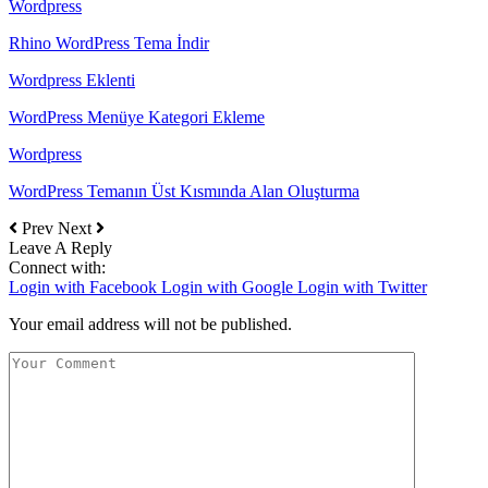
Wordpress
Rhino WordPress Tema İndir
Wordpress Eklenti
WordPress Menüye Kategori Ekleme
Wordpress
WordPress Temanın Üst Kısmında Alan Oluşturma
Prev
Next
Leave A Reply
Connect with:
Login with Facebook
Login with Google
Login with Twitter
Your email address will not be published.