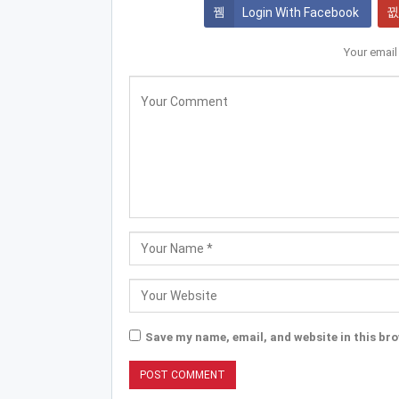
Login With Facebook
Your email
Save my name, email, and website in this bro