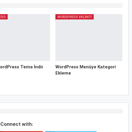
ESS
WORDPRESS EKLENTI
ordPress Tema İndir
WordPress Menüye Kategori
Ekleme
Connect with: