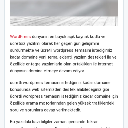
WordPress
dünyanın en büyük açık kaynak kodlu ve
ücretsiz yazılımı olarak her geçen gün gelişimini
sürdürmekte ve ücretli wordpress temasını istediğimiz
kadar domaine yeni tema, eklenti, yazılım destekleri ile ve
özellikle entegre yazılımlarla olan ortaklıkları ile internet
dünyasını domine etmeye devam ediyor.
ücretli wordpress temasını istediğimiz kadar domaine
konusunda web sitemizden destek alabileceğiniz gibi
ücretli wordpress temasını istediğimiz kadar domaine için
özellikle arama motorlarından gelen yüksek trafiklerdeki
soru ve sorunlara cevap verilmektedir.
Bu yazıdaki bazı bilgiler zaman içerisinde tekrar