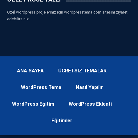
Özel wordpress projeleriniz için wordpresstema.com sitesini ziyaret
edebilirsiniz.
ANA SAYFA
ÜCRETSİZ TEMALAR
WordPress Tema
Nasıl Yapılır
WordPress Eğitim
WordPress Eklenti
Eğitimler