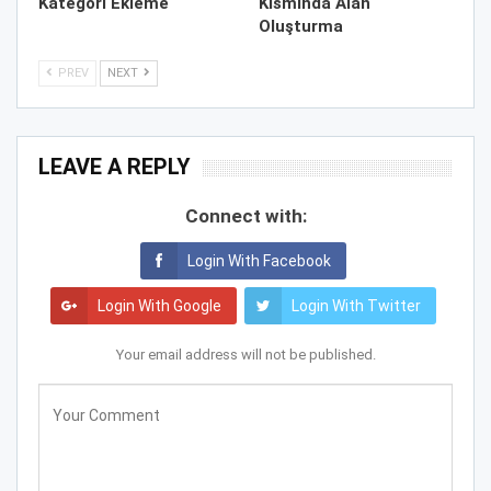
Kategori Ekleme
Kısmında Alan
Oluşturma
PREV
NEXT
LEAVE A REPLY
Connect with:
Login With Facebook
Login With Google
Login With Twitter
Your email address will not be published.