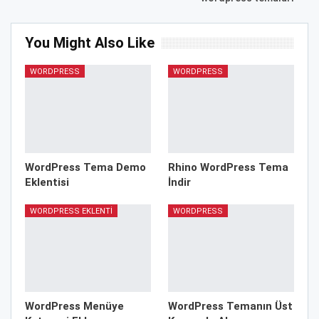
You Might Also Like
WORDPRESS
WORDPRESS
WordPress Tema Demo
Rhino WordPress Tema
Eklentisi
İndir
WORDPRESS EKLENTI
WORDPRESS
WordPress Menüye
WordPress Temanın Üst