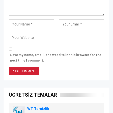
Save my name, email, and website in this browser for the
next time I comment.
ÜCRETSİZ TEMALAR
WT Temizlik