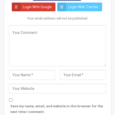
Login With Google
Login With Twitter
Your email address will not be published.
Save my name, email, and website in this browser for the
next time I comment.