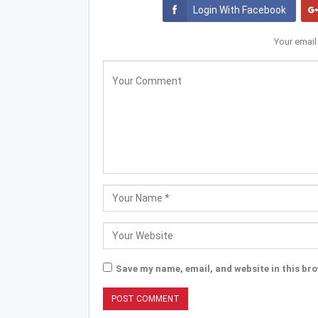
Login With Facebook
Your email
Save my name, email, and website in this bro