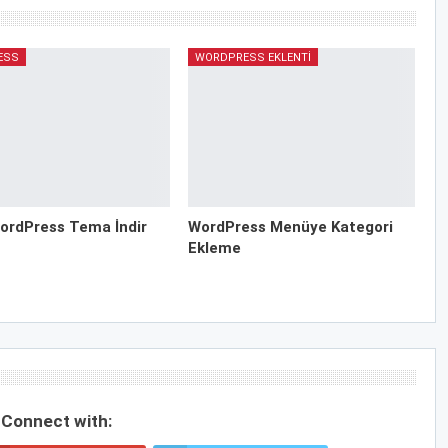
ESS
WORDPRESS EKLENTI
ordPress Tema İndir
WordPress Menüye Kategori
Ekleme
Connect with: