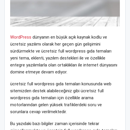
WordPress
dünyanın en büyük açık kaynak kodlu ve
ücretsiz yazılımı olarak her geçen gün gelişimini
sürdürmekte ve ücretsiz full wordpress gıda temaları
yeni tema, eklenti, yazılım destekleri ile ve özellikle
entegre yazılımlarla olan ortaklıkları ile internet dünyasını
domine etmeye devam ediyor.
ücretsiz full wordpress gıda temaları konusunda web
sitemizden destek alabileceğiniz gibi ücretsiz full
wordpress gıda temaları için özellikle arama
motorlarından gelen yüksek trafiklerdeki soru ve
sorunlara cevap verilmektedir.
Bu yazıdaki bazı bilgiler zaman içerisinde tekrar