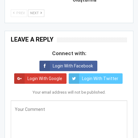
Oluşturma
PREV
NEXT
LEAVE A REPLY
Connect with:
Login With Facebook
Login With Google
Login With Twitter
Your email address will not be published.