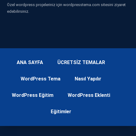
Özel wordpress projeleriniz için wordpresstema.com sitesini ziyaret
edebilirsiniz.
ANA SAYFA
ÜCRETSİZ TEMALAR
WordPress Tema
Nasıl Yapılır
WordPress Eğitim
WordPress Eklenti
Eğitimler