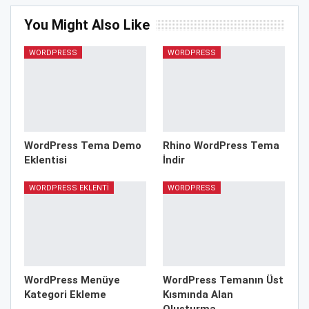
You Might Also Like
WORDPRESS
WORDPRESS
WordPress Tema Demo
Rhino WordPress Tema
Eklentisi
İndir
WORDPRESS EKLENTI
WORDPRESS
WordPress Menüye
WordPress Temanın Üst
Kategori Ekleme
Kısmında Alan