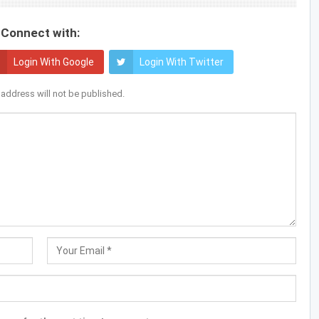
Connect with:
Login With Google
Login With Twitter
 address will not be published.