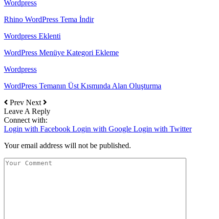
Wordpress
Rhino WordPress Tema İndir
Wordpress Eklenti
WordPress Menüye Kategori Ekleme
Wordpress
WordPress Temanın Üst Kısmında Alan Oluşturma
Prev
Next
Leave A Reply
Connect with:
Login with Facebook
Login with Google
Login with Twitter
Your email address will not be published.