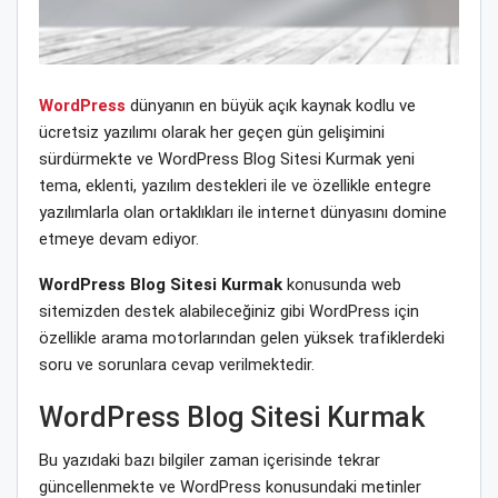
WordPress
dünyanın en büyük açık kaynak kodlu ve
ücretsiz yazılımı olarak her geçen gün gelişimini
sürdürmekte ve WordPress Blog Sitesi Kurmak yeni
tema, eklenti, yazılım destekleri ile ve özellikle entegre
yazılımlarla olan ortaklıkları ile internet dünyasını domine
etmeye devam ediyor.
WordPress Blog Sitesi Kurmak
konusunda web
sitemizden destek alabileceğiniz gibi WordPress için
özellikle arama motorlarından gelen yüksek trafiklerdeki
soru ve sorunlara cevap verilmektedir.
WordPress Blog Sitesi Kurmak
Bu yazıdaki bazı bilgiler zaman içerisinde tekrar
güncellenmekte ve WordPress konusundaki metinler