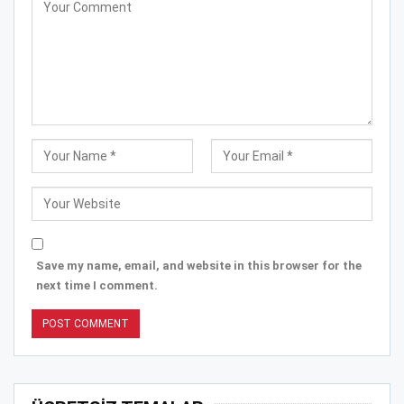
Save my name, email, and website in this browser for the
next time I comment.