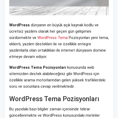
WordPress
dünyanın en büyük açık kaynak kodlu ve
ücretsiz yazılımı olarak her geçen gün gelişimini
sürdürmekte ve
WordPress Tema
Pozisyonları yeni tema,
eklenti, yazılım destekleri ile ve özellikle entegre
yazılımlarla olan ortaklıkları ile internet dünyasını domine
etmeye devam ediyor.
WordPress Tema Pozisyonları
konusunda web
sitemizden destek alabileceğiniz gibi WordPress için
özellikle arama motorlarından gelen yüksek trafiklerdeki
soru ve sorunlara cevap verilmektedir.
WordPress Tema Pozisyonları
Bu yazıdaki bazı bilgiler zaman içerisinde tekrar
güncellenmekte ve WordPress konusundaki metinler