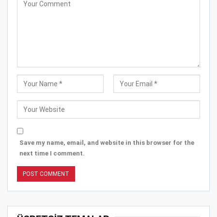
Save my name, email, and website in this browser for the
next time I comment.