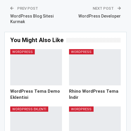
PREV POST
NEXT POST
WordPress Blog Sitesi
WordPress Developer
Kurmak
You Might Also Like
WORDPRESS
WORDPRESS
WordPress Tema Demo
Rhino WordPress Tema
Eklentisi
İndir
WORDPRESS EKLENTI
WORDPRESS