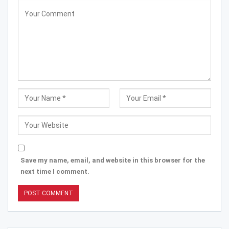
Save my name, email, and website in this browser for the
next time I comment.