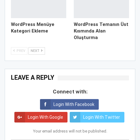
WordPress Menüye
WordPress Temanın Üst
Kategori Ekleme
Kısmında Alan
Oluşturma
PREV
NEXT
LEAVE A REPLY
Connect with:
Login With Facebook
Login With Google
Login With Twitter
Your email address will not be published.