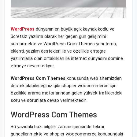
WordPress
dünyanın en büyük açık kaynak kodlu ve
ücretsiz yazılımı olarak her geçen gün gelişimini
sürdürmekte ve WordPress Com Themes yeni tema,
eklenti, yazılım destekleri ile ve özellikle entegre
yazılımlarla olan ortaklıkları ile internet dünyasını domine
etmeye devam ediyor.
WordPress Com Themes
konusunda web sitemizden
destek alabileceğiniz gibi shopier woocommerce için
özellikle arama motorlarından gelen yüksek trafiklerdeki
soru ve sorunlara cevap verilmektedir.
WordPress Com Themes
Bu yazıdaki bazı bilgiler zaman içerisinde tekrar
güncellenmekte ve shopier woocommerce konusundaki