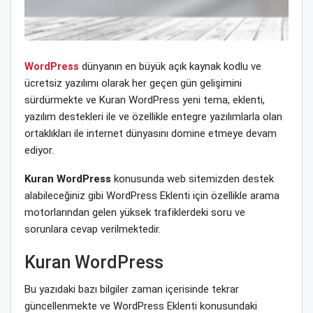
WordPress
dünyanın en büyük açık kaynak kodlu ve
ücretsiz yazılımı olarak her geçen gün gelişimini
sürdürmekte ve Kuran WordPress yeni tema, eklenti,
yazılım destekleri ile ve özellikle entegre yazılımlarla olan
ortaklıkları ile internet dünyasını domine etmeye devam
ediyor.
Kuran WordPress
konusunda web sitemizden destek
alabileceğiniz gibi WordPress Eklenti için özellikle arama
motorlarından gelen yüksek trafiklerdeki soru ve
sorunlara cevap verilmektedir.
Kuran WordPress
Bu yazıdaki bazı bilgiler zaman içerisinde tekrar
güncellenmekte ve WordPress Eklenti konusundaki