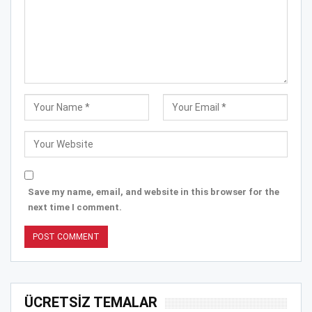
Save my name, email, and website in this browser for the
next time I comment.
ÜCRETSİZ TEMALAR