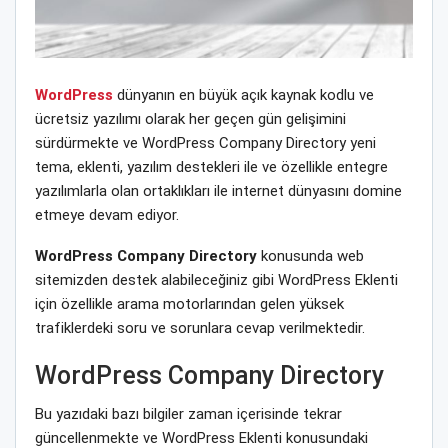
WordPress
dünyanın en büyük açık kaynak kodlu ve
ücretsiz yazılımı olarak her geçen gün gelişimini
sürdürmekte ve WordPress Company Directory yeni
tema, eklenti, yazılım destekleri ile ve özellikle entegre
yazılımlarla olan ortaklıkları ile internet dünyasını domine
etmeye devam ediyor.
WordPress Company Directory
konusunda web
sitemizden destek alabileceğiniz gibi WordPress Eklenti
için özellikle arama motorlarından gelen yüksek
trafiklerdeki soru ve sorunlara cevap verilmektedir.
WordPress Company Directory
Bu yazıdaki bazı bilgiler zaman içerisinde tekrar
güncellenmekte ve WordPress Eklenti konusundaki