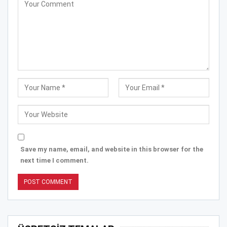
Save my name, email, and website in this browser for the
next time I comment.