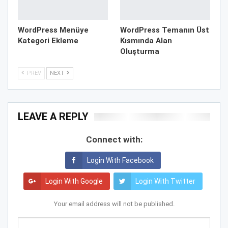
WordPress Menüye
WordPress Temanın Üst
Kategori Ekleme
Kısmında Alan
Oluşturma
PREV
NEXT
LEAVE A REPLY
Connect with:
Login With Facebook
Login With Google
Login With Twitter
Your email address will not be published.