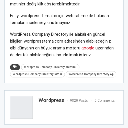
metinler değişiklik gösterebilmektedir.
En iyi wordpress temaları için web sitemizde bulunan
temaları incelemeyi unutmayınız.
WordPress Company Directory ile alakalı en güncel
bilgileri wordpresstema.com adresinden alabileceğiniz
gibi dünyanın en büyük arama motoru
google
üzerinden
de destek alabileceğinizi hatırlatmak isteriz.
Wordpress Company Directory anlatımı
Wordpress Company Directory sitesi
Wordpress Company Directory wp
Wordpress
9820 Posts
0 Comments