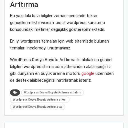
Arttırma
Bu yazıdaki bazı bilgiler zaman içerisinde tekrar
güncellenmekte ve isim tescil wordpress kurulumu
konusundaki metinler değişiklik gösterebilmektedir.
En iyi wordpress temaları için web sitemizde bulunan
temaları incelemeyi unutmayınız.
WordPress Dosya Boyutu Arttırma ile alakalı en güncel
bilgileri wordpresstema.com adresinden alabileceğiniz
gibi dünyanın en büyük arama motoru
google
üzerinden
de destek alabileceğinizi hatırlatmak isteriz.
Wordpress Dosya Boyutu Arttırma anlatımı
Wordpress Dosya Boyutu Arttırma sitesi
Wordpress Dosya Boyutu Arttırma wp