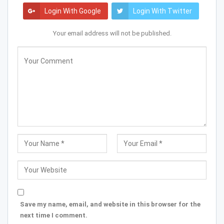
Login With Google
Login With Twitter
Your email address will not be published.
Save my name, email, and website in this browser for the
next time I comment.