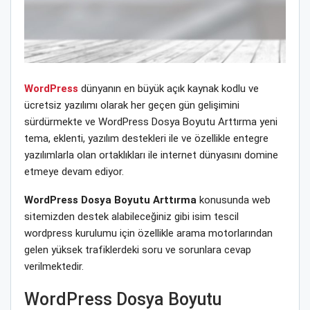
WordPress
dünyanın en büyük açık kaynak kodlu ve
ücretsiz yazılımı olarak her geçen gün gelişimini
sürdürmekte ve WordPress Dosya Boyutu Arttırma yeni
tema, eklenti, yazılım destekleri ile ve özellikle entegre
yazılımlarla olan ortaklıkları ile internet dünyasını domine
etmeye devam ediyor.
WordPress Dosya Boyutu Arttırma
konusunda web
sitemizden destek alabileceğiniz gibi isim tescil
wordpress kurulumu için özellikle arama motorlarından
gelen yüksek trafiklerdeki soru ve sorunlara cevap
verilmektedir.
WordPress Dosya Boyutu