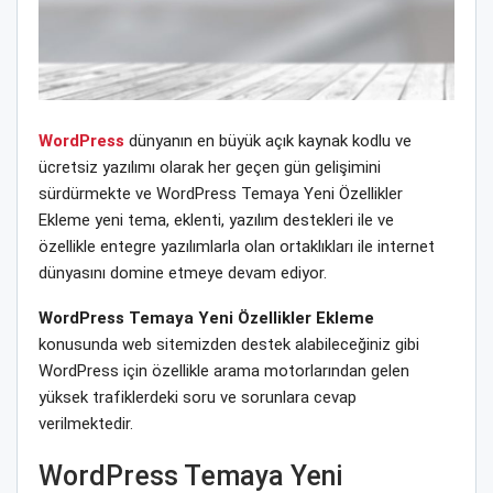
WordPress
dünyanın en büyük açık kaynak kodlu ve
ücretsiz yazılımı olarak her geçen gün gelişimini
sürdürmekte ve WordPress Temaya Yeni Özellikler
Ekleme yeni tema, eklenti, yazılım destekleri ile ve
özellikle entegre yazılımlarla olan ortaklıkları ile internet
dünyasını domine etmeye devam ediyor.
WordPress Temaya Yeni Özellikler Ekleme
konusunda web sitemizden destek alabileceğiniz gibi
WordPress için özellikle arama motorlarından gelen
yüksek trafiklerdeki soru ve sorunlara cevap
verilmektedir.
WordPress Temaya Yeni