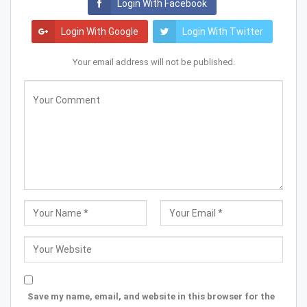
Login With Facebook
Login With Google
Login With Twitter
Your email address will not be published.
Save my name, email, and website in this browser for the