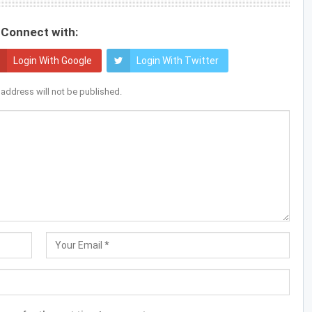
Connect with:
Login With Google
Login With Twitter
 address will not be published.