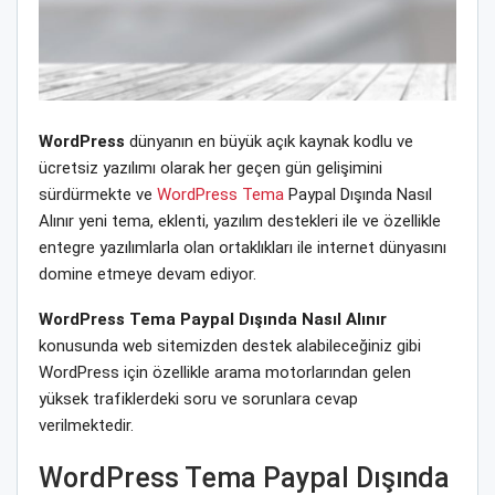
WordPress
dünyanın en büyük açık kaynak kodlu ve
ücretsiz yazılımı olarak her geçen gün gelişimini
sürdürmekte ve
WordPress Tema
Paypal Dışında Nasıl
Alınır yeni tema, eklenti, yazılım destekleri ile ve özellikle
entegre yazılımlarla olan ortaklıkları ile internet dünyasını
domine etmeye devam ediyor.
WordPress Tema Paypal Dışında Nasıl Alınır
konusunda web sitemizden destek alabileceğiniz gibi
WordPress için özellikle arama motorlarından gelen
yüksek trafiklerdeki soru ve sorunlara cevap
verilmektedir.
WordPress Tema Paypal Dışında