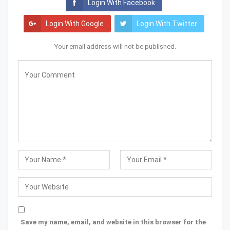
Login With Facebook
Login With Google
Login With Twitter
Your email address will not be published.
Save my name, email, and website in this browser for the