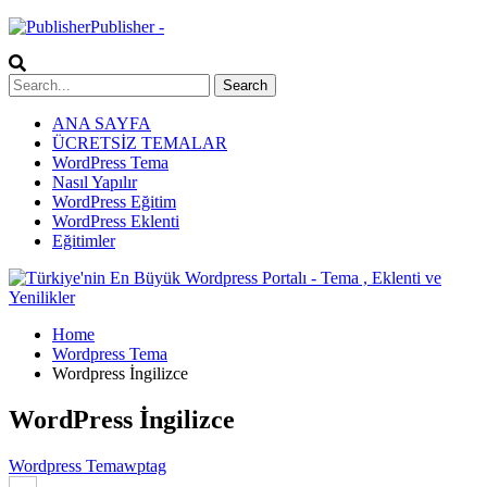
Publisher -
ANA SAYFA
ÜCRETSİZ TEMALAR
WordPress Tema
Nasıl Yapılır
WordPress Eğitim
WordPress Eklenti
Eğitimler
Home
Wordpress Tema
Wordpress İngilizce
WordPress İngilizce
Wordpress Tema
wptag