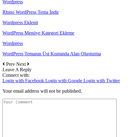
Wordpress
Rhino WordPress Tema İndir
Wordpress Eklenti
WordPress Menüye Kategori Ekleme
Wordpress
WordPress Temanın Üst Kısmında Alan Oluşturma
Prev
Next
Leave A Reply
Connect with:
Login with Facebook
Login with Google
Login with Twitter
Your email address will not be published.